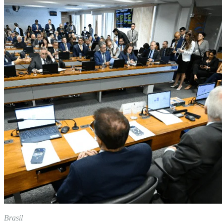
Brasil