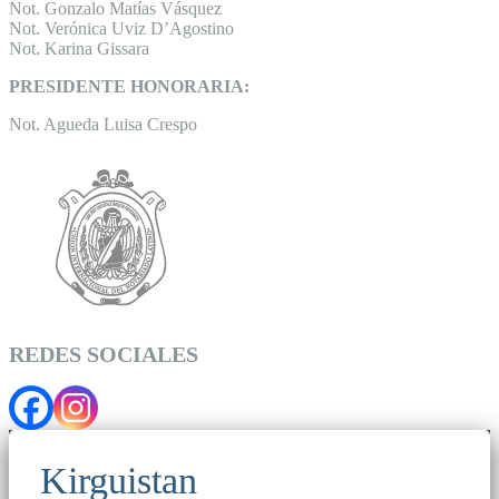
Not. Gonzalo Matías Vásquez
Not. Verónica Uviz D’Agostino
Not. Karina Gissara
PRESIDENTE HONORARIA:
Not. Agueda Luisa Crespo
REDES SOCIALES
Kirguistan