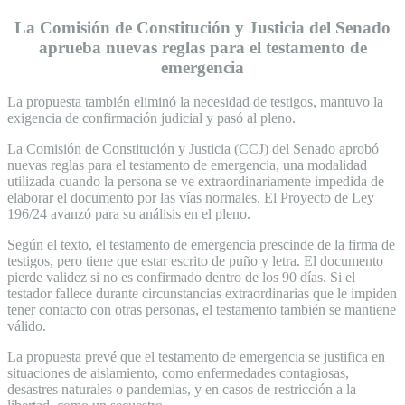
La Comisión de Constitución y Justicia del Senado
aprueba nuevas reglas para el testamento de
emergencia
La propuesta también eliminó la necesidad de testigos, mantuvo la
exigencia de confirmación judicial y pasó al pleno.
La Comisión de Constitución y Justicia (CCJ) del Senado aprobó
nuevas reglas para el testamento de emergencia, una modalidad
utilizada cuando la persona se ve extraordinariamente impedida de
elaborar el documento por las vías normales. El Proyecto de Ley
196/24 avanzó para su análisis en el pleno.
Según el texto, el testamento de emergencia prescinde de la firma de
testigos, pero tiene que estar escrito de puño y letra. El documento
pierde validez si no es confirmado dentro de los 90 días. Si el
testador fallece durante circunstancias extraordinarias que le impiden
tener contacto con otras personas, el testamento también se mantiene
válido.
La propuesta prevé que el testamento de emergencia se justifica en
situaciones de aislamiento, como enfermedades contagiosas,
desastres naturales o pandemias, y en casos de restricción a la