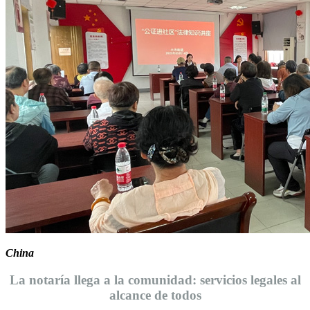
China
La notaría llega a la comunidad: servicios legales al
alcance de todos