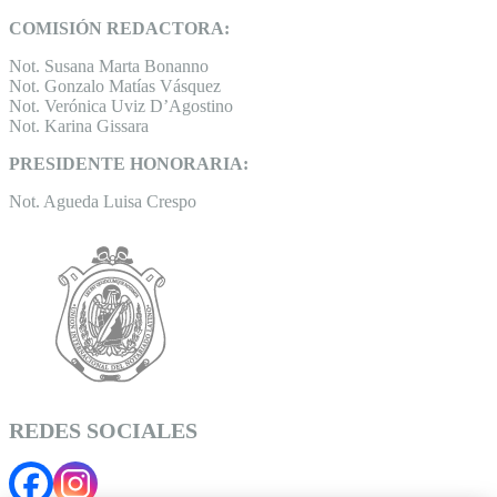
COMISIÓN REDACTORA:
Not. Susana Marta Bonanno
Not. Gonzalo Matías Vásquez
Not. Verónica Uviz D’Agostino
Not. Karina Gissara
PRESIDENTE HONORARIA:
Not. Agueda Luisa Crespo
REDES SOCIALES