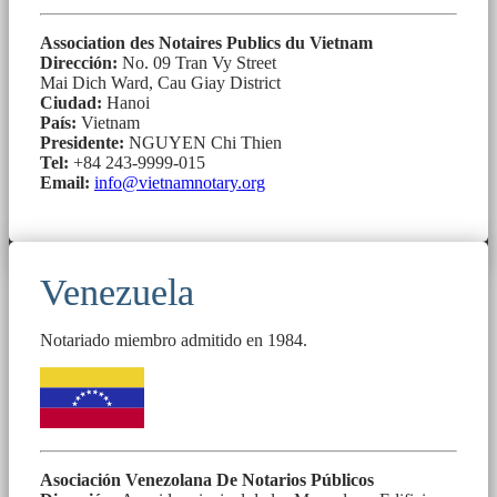
Association des Notaires Publics du Vietnam
Dirección:
No. 09 Tran Vy Street
Mai Dich Ward, Cau Giay District
Ciudad:
Hanoi
País:
Vietnam
Presidente:
NGUYEN Chi Thien
Tel:
+84 243-9999-015
Email:
info@vietnamnotary.org
Venezuela
Notariado miembro admitido en 1984.
Asociación Venezolana De Notarios Públicos