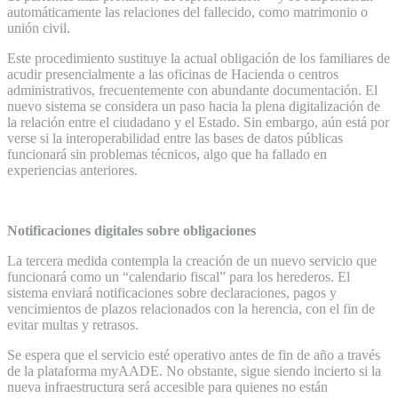
automáticamente las relaciones del fallecido, como matrimonio o
unión civil.
Este procedimiento sustituye la actual obligación de los familiares de
acudir presencialmente a las oficinas de Hacienda o centros
administrativos, frecuentemente con abundante documentación. El
nuevo sistema se considera un paso hacia la plena digitalización de
la relación entre el ciudadano y el Estado. Sin embargo, aún está por
verse si la interoperabilidad entre las bases de datos públicas
funcionará sin problemas técnicos, algo que ha fallado en
experiencias anteriores.
Notificaciones digitales sobre obligaciones
La tercera medida contempla la creación de un nuevo servicio que
funcionará como un “calendario fiscal” para los herederos. El
sistema enviará notificaciones sobre declaraciones, pagos y
vencimientos de plazos relacionados con la herencia, con el fin de
evitar multas y retrasos.
Se espera que el servicio esté operativo antes de fin de año a través
de la plataforma myAADE. No obstante, sigue siendo incierto si la
nueva infraestructura será accesible para quienes no están