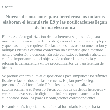
Grecia
Nuevas disposiciones para herederos: los notarios
elaboran el formulario E9 y las notificaciones llegan
de forma electrónica
El proceso de regularización de una herencia sigue siendo, para
muchos ciudadanos, una de las obligaciones fiscales más complejas
y que más tiempo requiere. Declaraciones, plazos, documentación y
múltiples visitas a oficinas conforman un escenario que a menudo
genera confusión y demoras. En este contexto, se impulsa ahora un
cambio importante, con el objetivo de reducir la burocracia y
reforzar la transparencia en los procedimientos de transferencia de
bienes.
Se promueven tres nuevas disposiciones para simplificar los trámites
fiscales relacionados con las herencias. El plan prevé delegar la
presentación del formulario E9 en los notarios, actualizar
automáticamente el Registro Fiscal con los datos de los herederos y
crear un nuevo servicio digital que informe oportunamente a los
ciudadanos sobre los plazos y obligaciones correspondientes.
El cambio más importante se refiere al formulario E9, que hasta