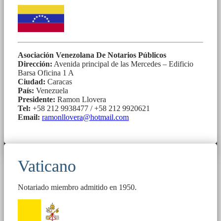
Asociación Venezolana De Notarios Públicos
Dirección:
Avenida principal de las Mercedes – Edificio
Barsa Oficina 1 A
Ciudad:
Caracas
País:
Venezuela
Presidente:
Ramon Llovera
Tel:
+58 212 9938477 / +58 212 9920621
Email:
ramonllovera@hotmail.com
Vaticano
Notariado miembro admitido en 1950.