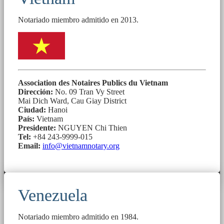
Notariado miembro admitido en 2013.
Association des Notaires Publics du Vietnam
Dirección:
No. 09 Tran Vy Street
Mai Dich Ward, Cau Giay District
Ciudad:
Hanoi
País:
Vietnam
Presidente:
NGUYEN Chi Thien
Tel:
+84 243-9999-015
Email:
info@vietnamnotary.org
Venezuela
Notariado miembro admitido en 1984.