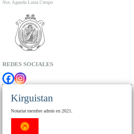
Not. Agueda Luisa Crespo
REDES SOCIALES
Kirguistan
Notariat membre admis en 2021.