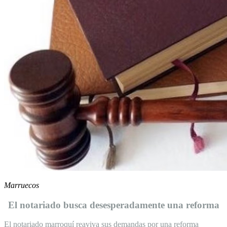
Marruecos
El notariado busca desesperadamente una reforma
El notariado marroquí reaviva sus demandas por una reforma