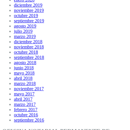
diciembre 2019
noviembre 2019
octubre 2019
septiembre 2019
agosto 2019
julio 2019
marzo 2019
diciembre 2018
noviembre 2018
octubre 2018
septiembre 2018
agosto 2018
junio 2018
mayo 2018
abril 2018
marzo 2018
noviembre 2017
mayo 2017
abril 2017
marzo 2017
febrero 2017
octubre 2016
septiembre 2016