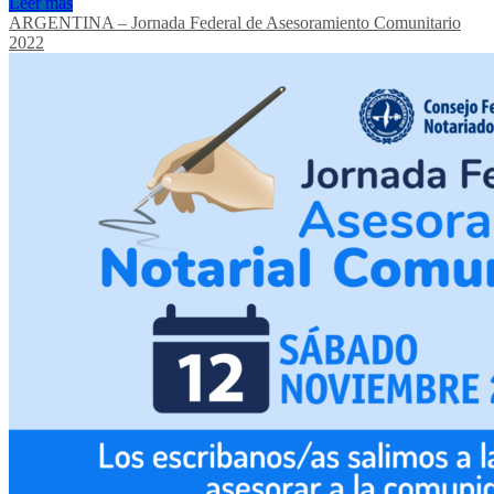
Leer más
ARGENTINA – Jornada Federal de Asesoramiento Comunitario
2022