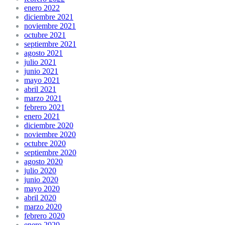
enero 2022
diciembre 2021
noviembre 2021
octubre 2021
septiembre 2021
agosto 2021
julio 2021
junio 2021
mayo 2021
abril 2021
marzo 2021
febrero 2021
enero 2021
diciembre 2020
noviembre 2020
octubre 2020
septiembre 2020
agosto 2020
julio 2020
junio 2020
mayo 2020
abril 2020
marzo 2020
febrero 2020
enero 2020