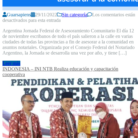
Guarsapiens
29/11/2022
Sin categoría
Los comentarios están
desactivados para esta entrada
Argentina Jornada Federal de Asesoramiento Comunitario El día 12
de noviembre escribanos de todo el país salieron a la calle en varias
ciudades de todas las provincias a fin de asesorar a la comunidad en
asuntos notariales. Organizada por el Consejo Federal del Notariado
Argentino, la Jornada se desarrolla una vez por año, y tiene […]
Leer más
INDONESIA – INI NTB Realiza educación y capacitación
cooperativa