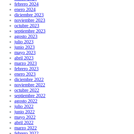
febrero 2024
enero 2024
diciembre 2023
noviembre 2023
octubre 2023
septiembre 2023
agosto 2023
julio 2023
junio 2023
mayo 2023
abril 2023
marzo 2023
febrero 2023
enero 2023
diciembre 2022
noviembre 2022
octubre 2022
septiembre 2022
agosto 2022
julio 2022
junio 2022
mayo 2022
abril 2022
marzo 2022
febrero 2022