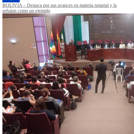
BOLIVIA – Destaca por sus avances en materia notarial y la
señalan como un ejemplo