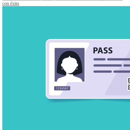
con éxito