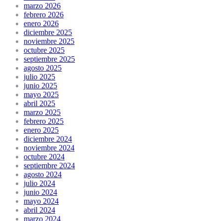
marzo 2026
febrero 2026
enero 2026
diciembre 2025
noviembre 2025
octubre 2025
septiembre 2025
agosto 2025
julio 2025
junio 2025
mayo 2025
abril 2025
marzo 2025
febrero 2025
enero 2025
diciembre 2024
noviembre 2024
octubre 2024
septiembre 2024
agosto 2024
julio 2024
junio 2024
mayo 2024
abril 2024
marzo 2024