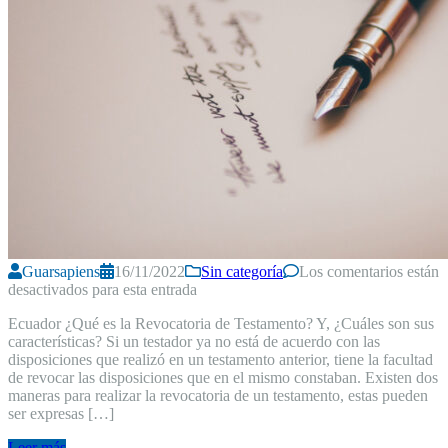
Guarsapiens
16/11/2022
Sin categoría
Los comentarios están
desactivados para esta entrada
Ecuador ¿Qué es la Revocatoria de Testamento? Y, ¿Cuáles son sus
características? Si un testador ya no está de acuerdo con las
disposiciones que realizó en un testamento anterior, tiene la facultad
de revocar las disposiciones que en el mismo constaban. Existen dos
maneras para realizar la revocatoria de un testamento, estas pueden
ser expresas […]
Leer más