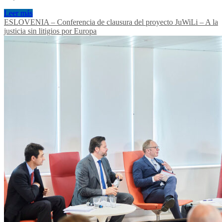
Leer más
ESLOVENIA – Conferencia de clausura del proyecto JuWiLi – A la
justicia sin litigios por Europa