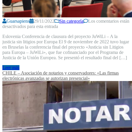
Guarsapiens
29/11/2022
Sin categoría
Los comentarios están
desactivados para esta entrada
Eslovenia Conferencia de clausura del proyecto JuWiLi – A la
justicia sin litigios por Europa El 9 de noviembre de 2022 tuvo lugar
en Bruselas la conferencia final del proyecto «Justicia sin Litigios
para Europa – JuWiLi», que fue cofinanciado por el Programa de
Justicia de la Unión Europea. Se presentó el resultado final del […]
Leer más
CHILE – Asociación de notarios y conservadores: «Las firmas
electrónicas avanzadas se autorizan presencial»