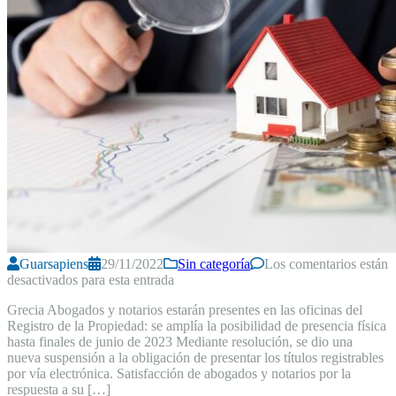
Guarsapiens
29/11/2022
Sin categoría
Los comentarios están
desactivados para esta entrada
Grecia Abogados y notarios estarán presentes en las oficinas del
Registro de la Propiedad: se amplía la posibilidad de presencia física
hasta finales de junio de 2023 Mediante resolución, se dio una
nueva suspensión a la obligación de presentar los títulos registrables
por vía electrónica. Satisfacción de abogados y notarios por la
respuesta a su […]