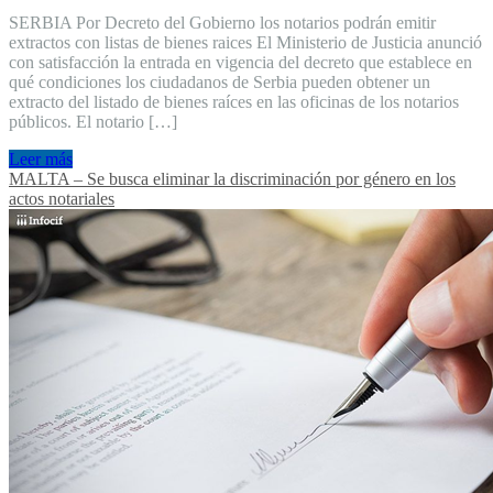
SERBIA Por Decreto del Gobierno los notarios podrán emitir
extractos con listas de bienes raices El Ministerio de Justicia anunció
con satisfacción la entrada en vigencia del decreto que establece en
qué condiciones los ciudadanos de Serbia pueden obtener un
extracto del listado de bienes raíces en las oficinas de los notarios
públicos. El notario […]
Leer más
MALTA – Se busca eliminar la discriminación por género en los
actos notariales