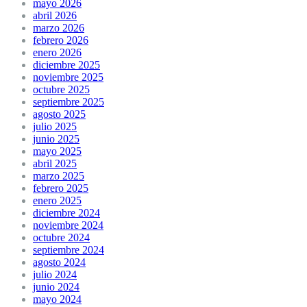
mayo 2026
abril 2026
marzo 2026
febrero 2026
enero 2026
diciembre 2025
noviembre 2025
octubre 2025
septiembre 2025
agosto 2025
julio 2025
junio 2025
mayo 2025
abril 2025
marzo 2025
febrero 2025
enero 2025
diciembre 2024
noviembre 2024
octubre 2024
septiembre 2024
agosto 2024
julio 2024
junio 2024
mayo 2024