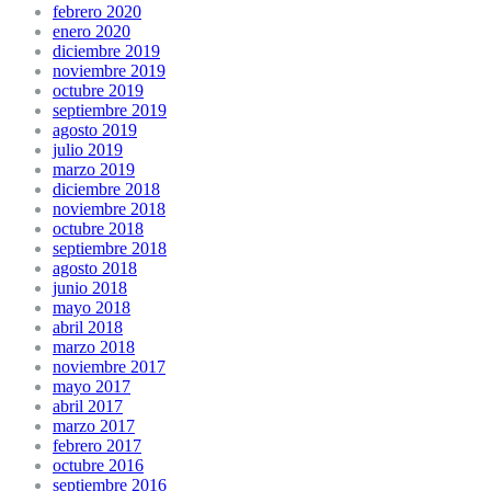
febrero 2020
enero 2020
diciembre 2019
noviembre 2019
octubre 2019
septiembre 2019
agosto 2019
julio 2019
marzo 2019
diciembre 2018
noviembre 2018
octubre 2018
septiembre 2018
agosto 2018
junio 2018
mayo 2018
abril 2018
marzo 2018
noviembre 2017
mayo 2017
abril 2017
marzo 2017
febrero 2017
octubre 2016
septiembre 2016