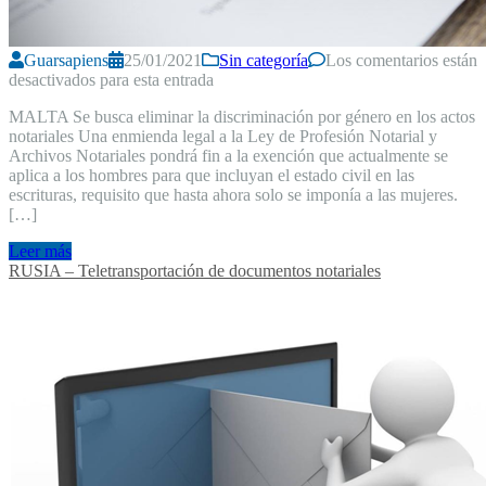
Guarsapiens
25/01/2021
Sin categoría
Los comentarios están
desactivados para esta entrada
MALTA Se busca eliminar la discriminación por género en los actos
notariales Una enmienda legal a la Ley de Profesión Notarial y
Archivos Notariales pondrá fin a la exención que actualmente se
aplica a los hombres para que incluyan el estado civil en las
escrituras, requisito que hasta ahora solo se imponía a las mujeres.
[…]
Leer más
RUSIA – Teletransportación de documentos notariales