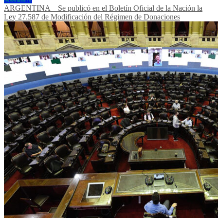
ARGENTINA – Se publicó en el Boletín Oficial de la Nación la
Ley 27.587 de Modificación del Régimen de Donaciones