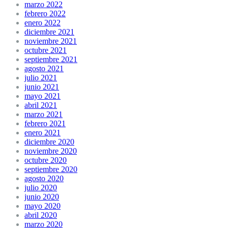
marzo 2022
febrero 2022
enero 2022
diciembre 2021
noviembre 2021
octubre 2021
septiembre 2021
agosto 2021
julio 2021
junio 2021
mayo 2021
abril 2021
marzo 2021
febrero 2021
enero 2021
diciembre 2020
noviembre 2020
octubre 2020
septiembre 2020
agosto 2020
julio 2020
junio 2020
mayo 2020
abril 2020
marzo 2020