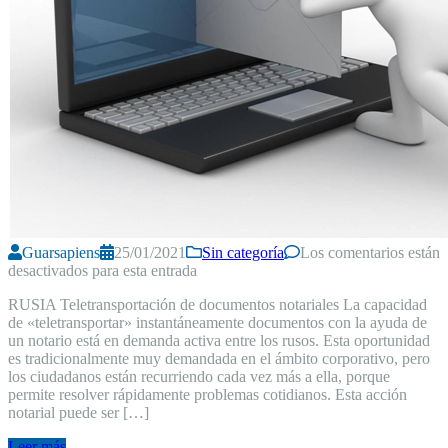
Guarsapiens
25/01/2021
Sin categoría
Los comentarios están
desactivados para esta entrada
RUSIA Teletransportación de documentos notariales La capacidad
de «teletransportar» instantáneamente documentos con la ayuda de
un notario está en demanda activa entre los rusos. Esta oportunidad
es tradicionalmente muy demandada en el ámbito corporativo, pero
los ciudadanos están recurriendo cada vez más a ella, porque
permite resolver rápidamente problemas cotidianos. Esta acción
notarial puede ser […]
Leer más