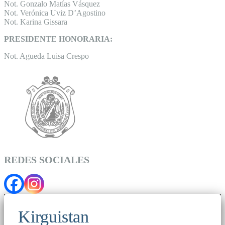
Not. Gonzalo Matías Vásquez
Not. Verónica Uviz D’Agostino
Not. Karina Gissara
PRESIDENTE HONORARIA:
Not. Agueda Luisa Crespo
REDES SOCIALES
Kirguistan