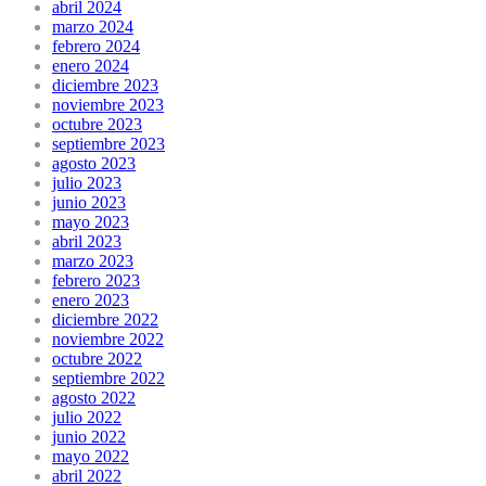
abril 2024
marzo 2024
febrero 2024
enero 2024
diciembre 2023
noviembre 2023
octubre 2023
septiembre 2023
agosto 2023
julio 2023
junio 2023
mayo 2023
abril 2023
marzo 2023
febrero 2023
enero 2023
diciembre 2022
noviembre 2022
octubre 2022
septiembre 2022
agosto 2022
julio 2022
junio 2022
mayo 2022
abril 2022